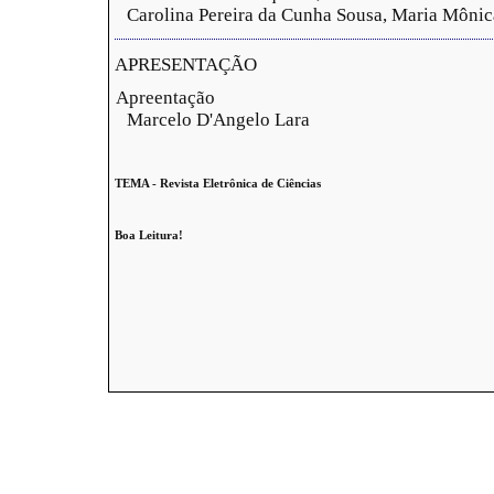
Carolina Pereira da Cunha Sousa, Maria Mônic
APRESENTAÇÃO
Apreentação
Marcelo D'Angelo Lara
TEMA - Revista Eletrônica de Ciências
Boa Leitura!