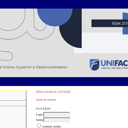
OPEN JOURNAL SYSTEMS
Ajuda do sistema
USUÁRIO
Login
Senha
Lembrar usuário