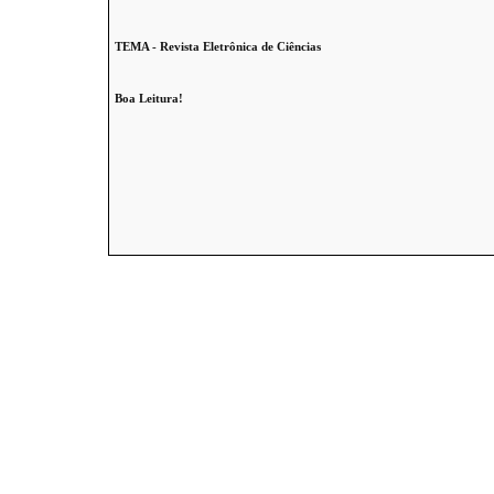
TEMA - Revista Eletrônica de Ciências
Boa Leitura!