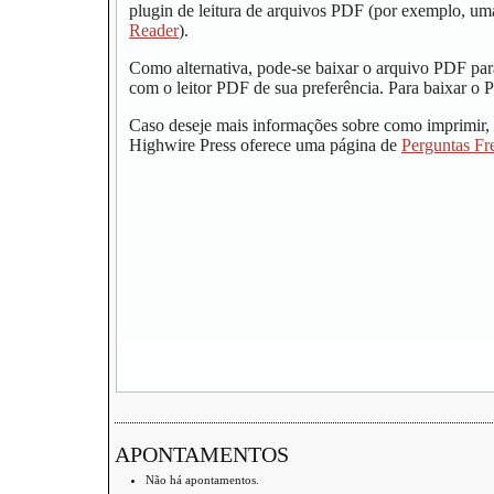
plugin de leitura de arquivos PDF (por exemplo, um
Reader
).
Como alternativa, pode-se baixar o arquivo PDF par
com o leitor PDF de sua preferência. Para baixar o P
Caso deseje mais informações sobre como imprimir, 
Highwire Press oferece uma página de
Perguntas Fr
APONTAMENTOS
Não há apontamentos.