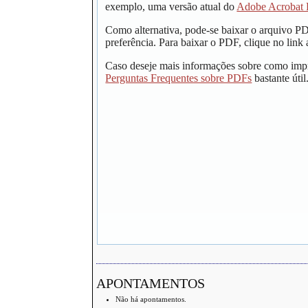
exemplo, uma versão atual do
Adobe Acrobat 
Como alternativa, pode-se baixar o arquivo P
preferência. Para baixar o PDF, clique no link 
Caso deseje mais informações sobre como impr
Perguntas Frequentes sobre PDFs
bastante útil
APONTAMENTOS
Não há apontamentos.