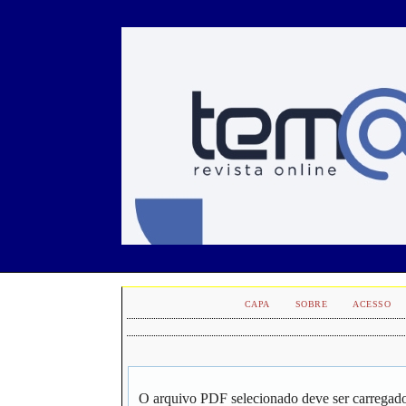
CAPA
SOBRE
ACESSO
O arquivo PDF selecionado deve ser carregado