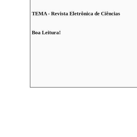
TEMA - Revista Eletrônica de Ciências
Boa Leitura!