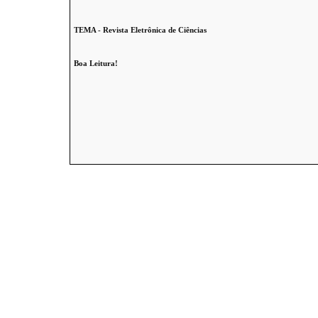
TEMA - Revista Eletrônica de Ciências
Boa Leitura!