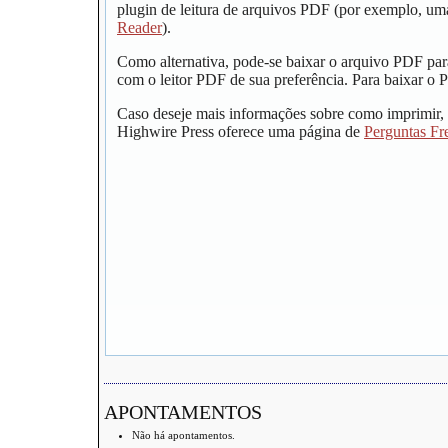
plugin de leitura de arquivos PDF (por exemplo, um
Reader
).
Como alternativa, pode-se baixar o arquivo PDF par
com o leitor PDF de sua preferência. Para baixar o P
Caso deseje mais informações sobre como imprimir, 
Highwire Press oferece uma página de
Perguntas Fr
APONTAMENTOS
Não há apontamentos.