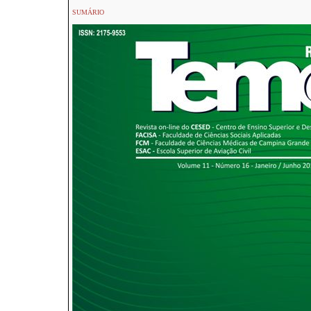
SUMÁRIO