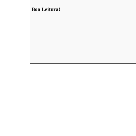
Boa Leitura!