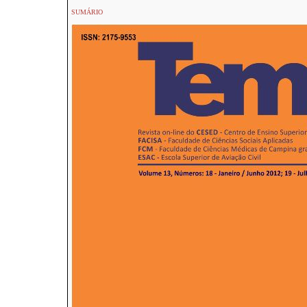
SUMÁRIO