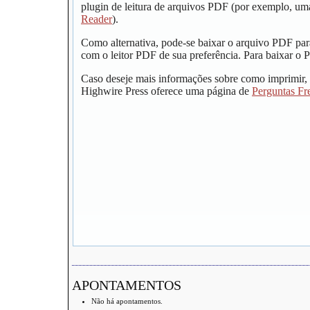
plugin de leitura de arquivos PDF (por exemplo, um
Reader
).
Como alternativa, pode-se baixar o arquivo PDF par
com o leitor PDF de sua preferência. Para baixar o P
Caso deseje mais informações sobre como imprimir, 
Highwire Press oferece uma página de
Perguntas Fr
APONTAMENTOS
Não há apontamentos.