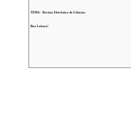
TEMA - Revista Eletrônica de Ciências
Boa Leitura!