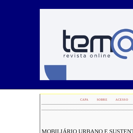
CAPA
SOBRE
ACESSO
MOBILIÁRIO URBANO E SUSTENT