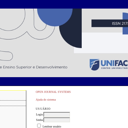
OPEN JOURNAL SYSTEMS
Ajuda do sistema
USUÁRIO
Login
Senha
Lembrar usuário