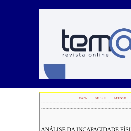
CAPA
SOBRE
ACESSO
ANÁLISE DA INCAPACIDADE FÍS