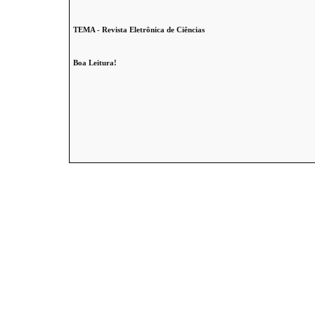
TEMA - Revista Eletrônica de Ciências
Boa Leitura!