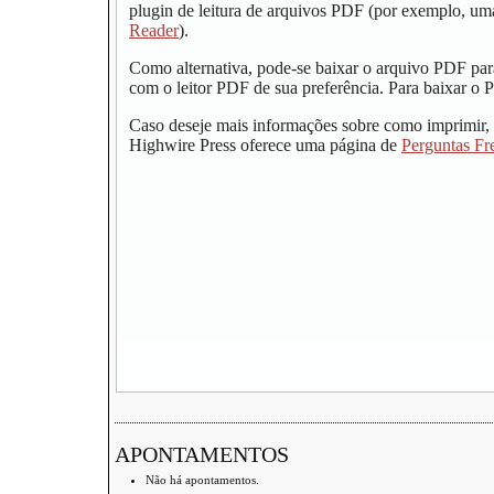
plugin de leitura de arquivos PDF (por exemplo, um
Reader
).
Como alternativa, pode-se baixar o arquivo PDF par
com o leitor PDF de sua preferência. Para baixar o P
Caso deseje mais informações sobre como imprimir, 
Highwire Press oferece uma página de
Perguntas Fr
APONTAMENTOS
Não há apontamentos.