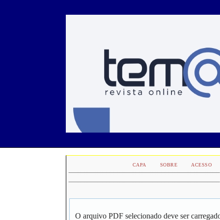
CAPA
SOBRE
ACESSO
O arquivo PDF selecionado deve ser carregado