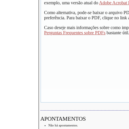
exemplo, uma versão atual do
Adobe Acrobat 
Como alternativa, pode-se baixar o arquivo P
preferência. Para baixar o PDF, clique no link 
Caso deseje mais informações sobre como impr
Perguntas Frequentes sobre PDFs
bastante útil
APONTAMENTOS
Não há apontamentos.