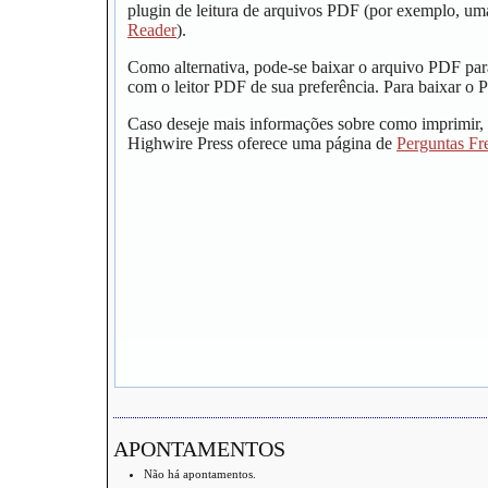
plugin de leitura de arquivos PDF (por exemplo, um
Reader
).
Como alternativa, pode-se baixar o arquivo PDF par
com o leitor PDF de sua preferência. Para baixar o P
Caso deseje mais informações sobre como imprimir, 
Highwire Press oferece uma página de
Perguntas Fr
APONTAMENTOS
Não há apontamentos.