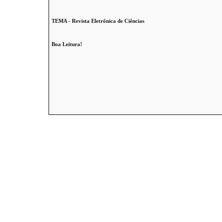
TEMA - Revista Eletrônica de Ciências
Boa Leitura!