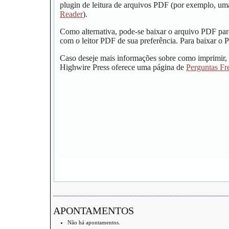
plugin de leitura de arquivos PDF (por exemplo, um
Reader
).
Como alternativa, pode-se baixar o arquivo PDF par
com o leitor PDF de sua preferência. Para baixar o P
Caso deseje mais informações sobre como imprimir, 
Highwire Press oferece uma página de
Perguntas Fr
APONTAMENTOS
Não há apontamentos.