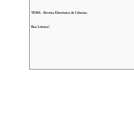
TEMA - Revista Eletrônica de Ciências
Boa Leitura!