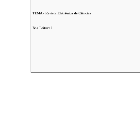
TEMA - Revista Eletrônica de Ciências
Boa Leitura!