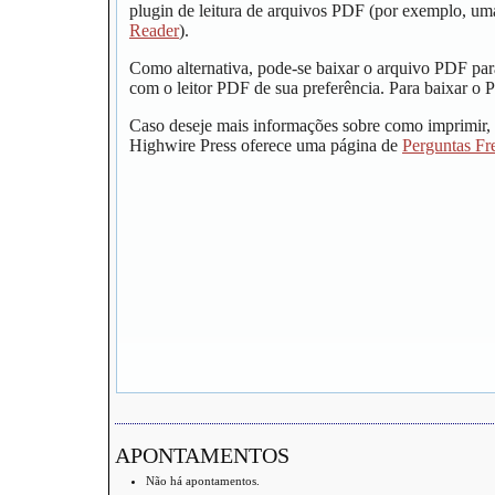
plugin de leitura de arquivos PDF (por exemplo, um
Reader
).
Como alternativa, pode-se baixar o arquivo PDF par
com o leitor PDF de sua preferência. Para baixar o P
Caso deseje mais informações sobre como imprimir, 
Highwire Press oferece uma página de
Perguntas Fr
APONTAMENTOS
Não há apontamentos.