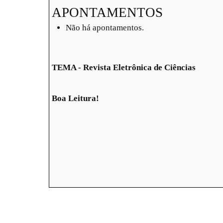
APONTAMENTOS
Não há apontamentos.
TEMA - Revista Eletrônica de Ciências
Boa Leitura!