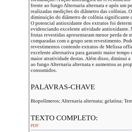
frente ao fungo Alternaria alternata e após um 
realizadas medições do diâmetro das colônias. 
diminuição do diâmetro de colônia significante
O potencial antioxidante dos extratos foi dete
evidenciando excelente atividade antioxidante. 
frutas revestidas apresentaram menor perda de 
comparadas com o grupo sem revestimento. Pode
revestimentos contendo extratos de Melissa offic
excelente alternativa para garantir maior tempo 
maior atratividade destas. Além disso, diminui a
ao fungo Alternaria alternata e aumentou as pro
consumidos.
PALAVRAS-CHAVE
Biopolímeros; Alternaria alternata; gelatina; Te
TEXTO COMPLETO:
PDF