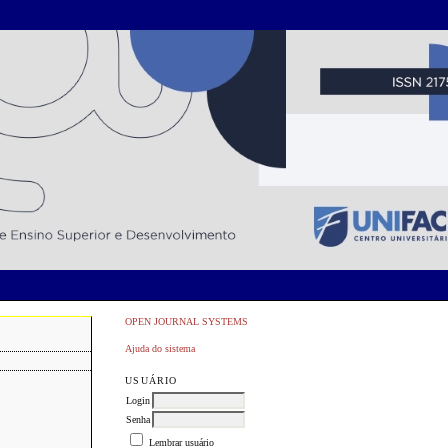
OPEN JOURNAL SYSTEMS
Ajuda do sistema
USUÁRIO
Login
Senha
Lembrar usuário