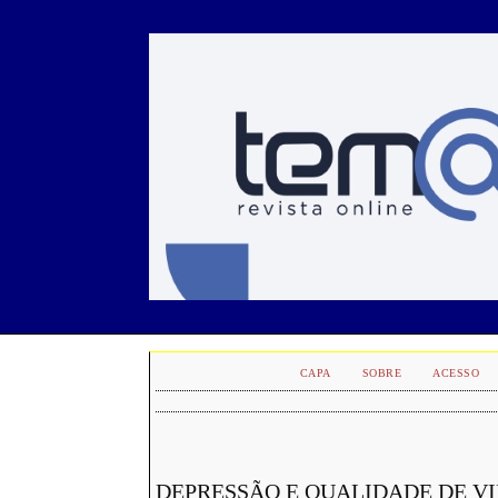
CAPA
SOBRE
ACESSO
DEPRESSÃO E QUALIDADE DE VI