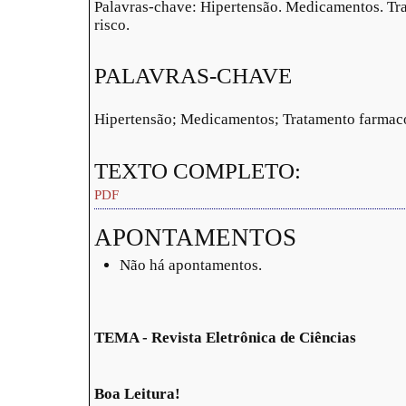
Palavras-chave: Hipertensão. Medicamentos. Tr
risco.
PALAVRAS-CHAVE
Hipertensão; Medicamentos; Tratamento farmacol
TEXTO COMPLETO:
PDF
APONTAMENTOS
Não há apontamentos.
TEMA - Revista Eletrônica de Ciências
Boa Leitura!