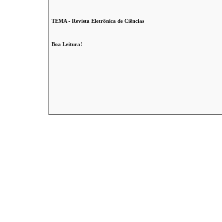
TEMA - Revista Eletrônica de Ciências
Boa Leitura!