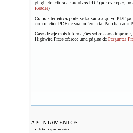
plugin de leitura de arquivos PDF (por exemplo, um
Reader
).
Como alternativa, pode-se baixar o arquivo PDF par
com o leitor PDF de sua preferência. Para baixar o P
Caso deseje mais informações sobre como imprimir, 
Highwire Press oferece uma página de
Perguntas Fr
APONTAMENTOS
Não há apontamentos.