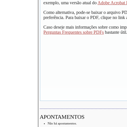
exemplo, uma versão atual do
Adobe Acrobat 
Como alternativa, pode-se baixar o arquivo P
preferência. Para baixar o PDF, clique no link 
Caso deseje mais informações sobre como impr
Perguntas Frequentes sobre PDFs
bastante útil
APONTAMENTOS
Não há apontamentos.