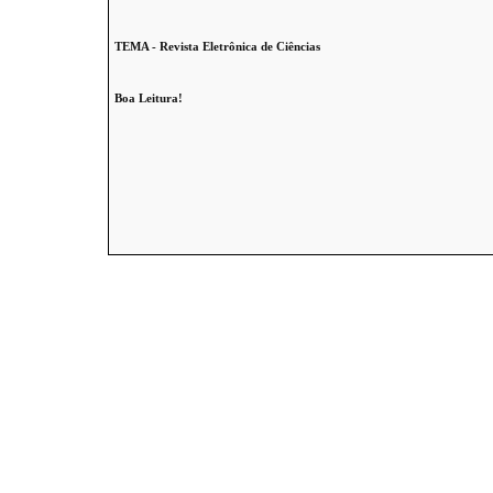
TEMA - Revista Eletrônica de Ciências
Boa Leitura!