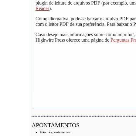
plugin de leitura de arquivos PDF (por exemplo, um
Reader
).
Como alternativa, pode-se baixar o arquivo PDF par
com o leitor PDF de sua preferência. Para baixar o P
Caso deseje mais informações sobre como imprimir, 
Highwire Press oferece uma página de
Perguntas Fr
APONTAMENTOS
Não há apontamentos.