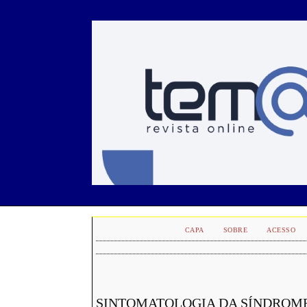
CAPA
SOBRE
ACESSO
SINTOMATOLOGIA DA SÍNDROME