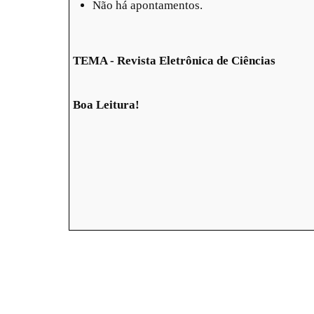
Não há apontamentos.
TEMA - Revista Eletrônica de Ciências
Boa Leitura!