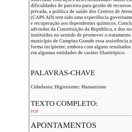
dificuldades de parceira para gestão de recursos
privada, a política de saúde dos Centros de Ate
(CAPS AD) tem sido uma experiência governamen
e recuperação aos dependentes químicos. Conclu
advindas da Constituição da República, e dos no
instituídos no sentido de promover o tratament
município de Campina Grande essa assistência 
forma incipiente, embora com alguns resultados
em algumas entidades de caráter filantrópico.
PALAVRAS-CHAVE
Cidadania; Higienismo; Humanismo
TEXTO COMPLETO:
PDF
APONTAMENTOS