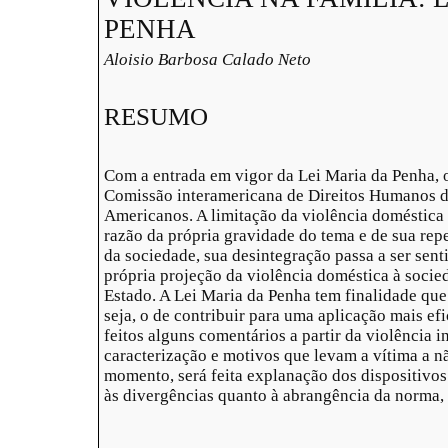
PENHA
Aloisio Barbosa Calado Neto
RESUMO
Com a entrada em vigor da Lei Maria da Penha, 
Comissão interamericana de Direitos Humanos d
Americanos. A limitação da violência doméstica 
razão da própria gravidade do tema e de sua rep
da sociedade, sua desintegração passa a ser sen
própria projeção da violência doméstica à socie
Estado. A Lei Maria da Penha tem finalidade que
seja, o de contribuir para uma aplicação mais efic
feitos alguns comentários a partir da violência i
caracterização e motivos que levam a vítima a 
momento, será feita explanação dos dispositivos
às divergências quanto à abrangência da norma, 