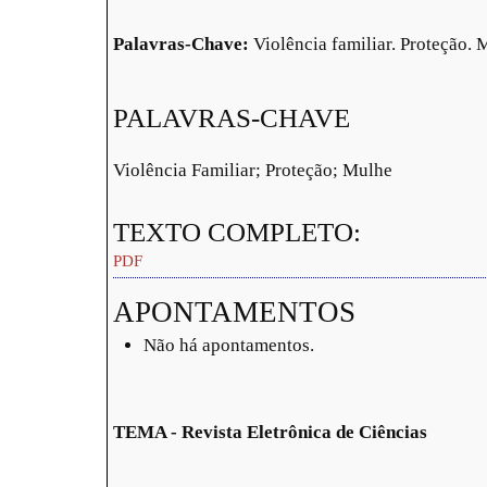
Palavras-Chave:
Violência familiar. Proteção. 
PALAVRAS-CHAVE
Violência Familiar; Proteção; Mulhe
TEXTO COMPLETO:
PDF
APONTAMENTOS
Não há apontamentos.
TEMA - Revista Eletrônica de Ciências