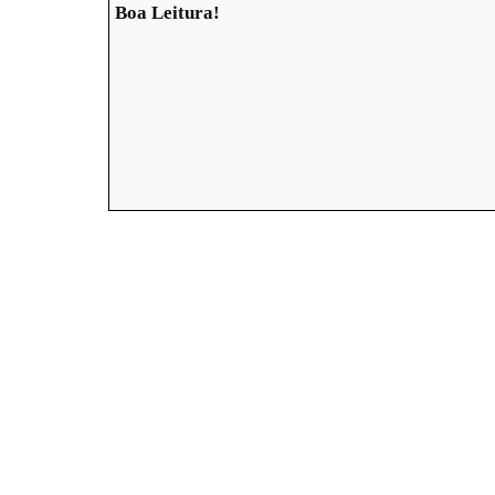
Boa Leitura!