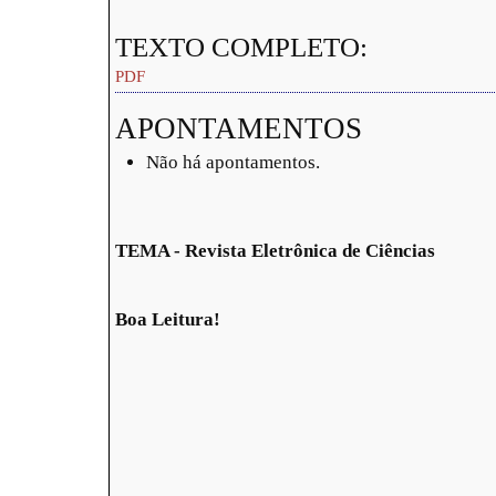
TEXTO COMPLETO:
PDF
APONTAMENTOS
Não há apontamentos.
TEMA - Revista Eletrônica de Ciências
Boa Leitura!