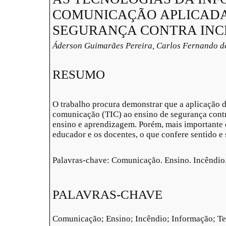
COMUNICAÇÃO APLICADA
SEGURANÇA CONTRA INC
Áderson Guimarães Pereira, Carlos Fernando d
RESUMO
O trabalho procura demonstrar que a aplicação 
comunicação (TIC) ao ensino de segurança contr
ensino e aprendizagem. Porém, mais importante d
educador e os docentes, o que confere sentido e
Palavras-chave: Comunicação. Ensino. Incêndio.
PALAVRAS-CHAVE
Comunicação; Ensino; Incêndio; Informação; T