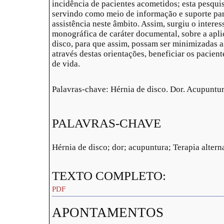
incidência de pacientes acometidos; esta pesquis
servindo como meio de informação e suporte par
assistência neste âmbito. Assim, surgiu o interes
monográfica de caráter documental, sobre a apli
disco, para que assim, possam ser minimizadas as
através destas orientações, beneficiar os pacien
de vida.
Palavras-chave: Hérnia de disco. Dor. Acupuntura
PALAVRAS-CHAVE
Hérnia de disco; dor; acupuntura; Terapia altern
TEXTO COMPLETO:
PDF
APONTAMENTOS