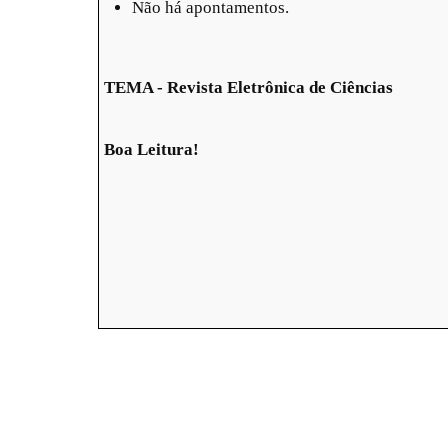
Não há apontamentos.
TEMA - Revista Eletrônica de Ciências
Boa Leitura!