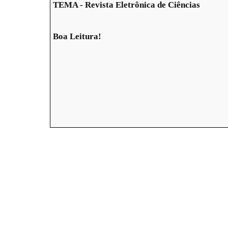
TEMA - Revista Eletrônica de Ciências
Boa Leitura!