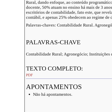
Rural, dando enfoque, ao conteúdo programático
docente, 50% atuam no ensino há mais de 3 anos
escritórios de contabilidade, fato este, que revela
contábil, e apenas 25% obedecem ao regime de d
Palavras-chaves: Contabilidade Rural. Agronegóc
PALAVRAS-CHAVE
Contabilidade Rural; Agronegócio; Instituições
TEXTO COMPLETO:
PDF
APONTAMENTOS
Não há apontamentos.