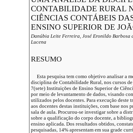
CONTABILIDADE RURAL 
CIÊNCIAS CONTÁBEIS DAS
ENSINO SUPERIOR DE JOÃ
Danúbia Leite Ferreira, José Eronildo Barbosa
Lucena
RESUMO
Esta pesquisa tem como objetivo analisar a me
disciplina de Contabilidade Rural, nos cursos 
7(sete) Instituições de Ensino Superior de Ciên
por meio de levantamento de dados, visando con
utilizados pelos docentes. Para execução deste t
aos docentes destas instituições, com base nos 
sala de aula. Procurou-se investigar sobre a dis
sobre a qualificação do corpo docente, a bibliog
ensino aplicada. Dos resultados obtidos, constat
pesquisadas, 14% apresentam em sua grade curri