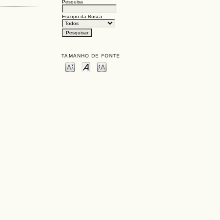
Pesquisa
Escopo da Busca
TAMANHO DE FONTE