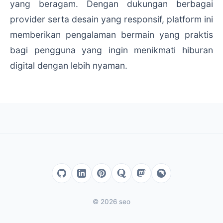
yang beragam. Dengan dukungan berbagai
provider serta desain yang responsif, platform ini
memberikan pengalaman bermain yang praktis
bagi pengguna yang ingin menikmati hiburan
digital dengan lebih nyaman.
© 2026 seo