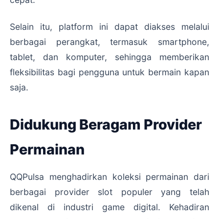
Selain itu, platform ini dapat diakses melalui
berbagai perangkat, termasuk smartphone,
tablet, dan komputer, sehingga memberikan
fleksibilitas bagi pengguna untuk bermain kapan
saja.
Didukung Beragam Provider
Permainan
QQPulsa menghadirkan koleksi permainan dari
berbagai provider slot populer yang telah
dikenal di industri game digital. Kehadiran