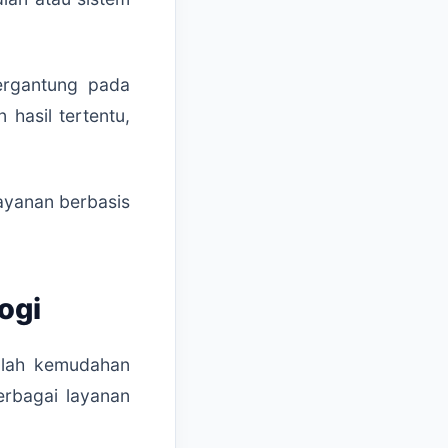
ergantung pada
 hasil tertentu,
ayanan berbasis
ogi
dalah kemudahan
rbagai layanan