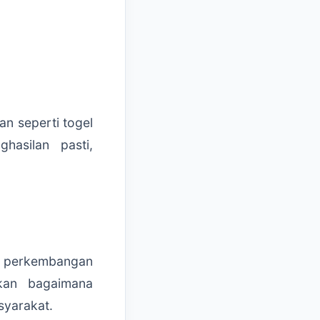
n seperti togel
hasilan pasti,
am perkembangan
kkan bagaimana
syarakat.