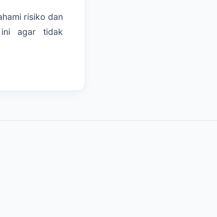
hami risiko dan
ni agar tidak