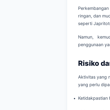
Perkembangan 
ringan, dan mud
seperti Japrito
Namun, kemuda
penggunaan yan
Risiko da
Aktivitas yang 
yang perlu dip
Ketidakpastian 