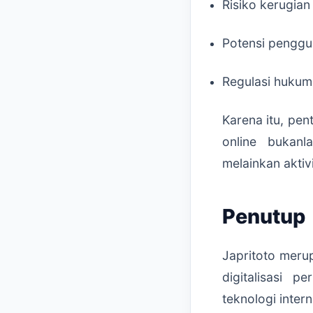
Risiko kerugian 
Potensi penggun
Regulasi hukum
Karena itu, pe
online bukanl
melainkan aktiv
Penutup
Japritoto meru
digitalisasi 
teknologi inter