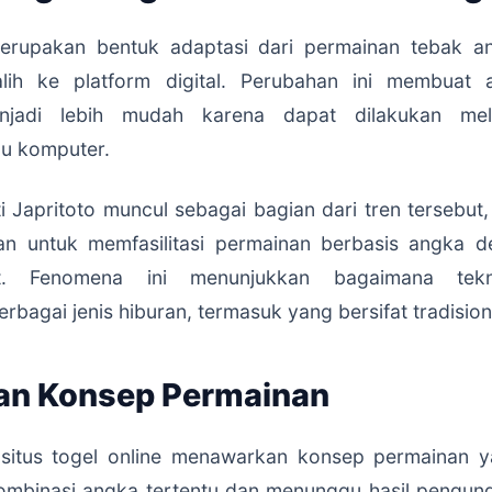
erupakan bentuk adaptasi dari permainan tebak an
alih ke platform digital. Perubahan ini membuat 
njadi lebih mudah karena dapat dilakukan mela
u komputer.
i Japritoto muncul sebagai bagian dari tren tersebut
kan untuk memfasilitasi permainan berbasis angka 
at. Fenomena ini menunjukkan bagaimana tekno
bagai jenis hiburan, termasuk yang bersifat tradision
an Konsep Permainan
situs togel online menawarkan konsep permainan y
kombinasi angka tertentu dan menunggu hasil pengund