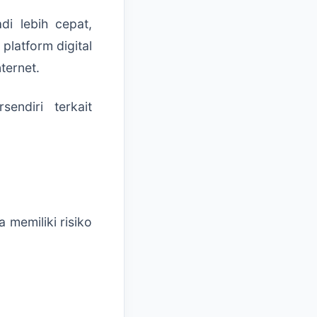
i lebih cepat,
platform digital
ternet.
endiri terkait
 memiliki risiko