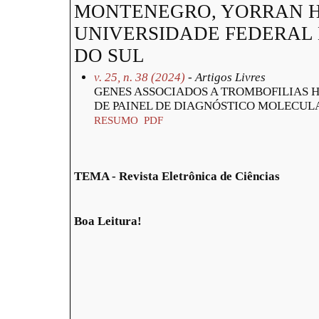
MONTENEGRO, YORRAN H
UNIVERSIDADE FEDERAL
DO SUL
v. 25, n. 38 (2024)
- Artigos Livres
GENES ASSOCIADOS A TROMBOFILIAS 
DE PAINEL DE DIAGNÓSTICO MOLECUL
RESUMO
PDF
TEMA - Revista Eletrônica de Ciências
Boa Leitura!