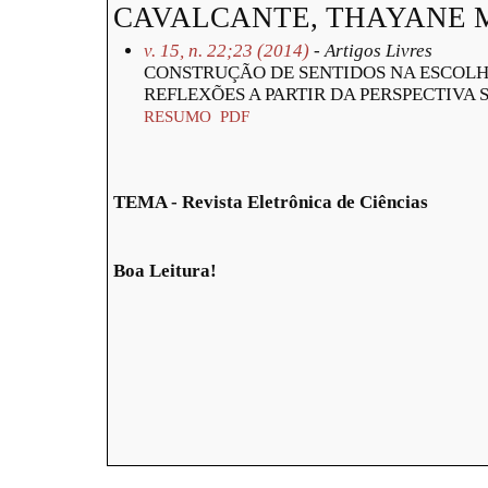
CAVALCANTE, THAYANE 
v. 15, n. 22;23 (2014)
- Artigos Livres
CONSTRUÇÃO DE SENTIDOS NA ESCOLHA
REFLEXÕES A PARTIR DA PERSPECTIVA 
RESUMO
PDF
TEMA - Revista Eletrônica de Ciências
Boa Leitura!