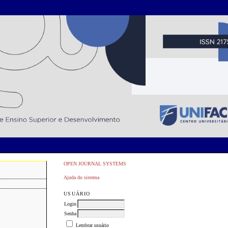
OPEN JOURNAL SYSTEMS
Ajuda do sistema
USUÁRIO
Login
Senha
Lembrar usuário