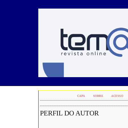
CAPA
SOBRE
ACESSO
PERFIL DO AUTOR