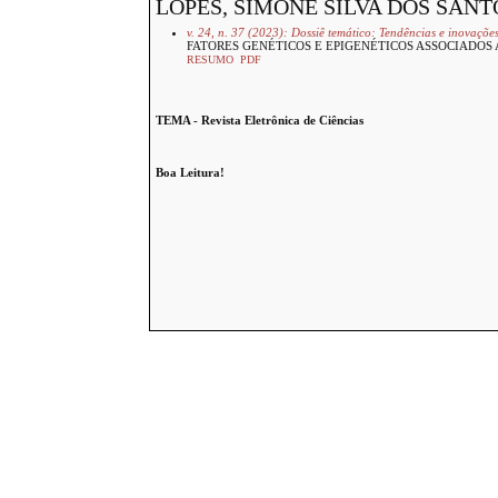
LOPES, SIMONE SILVA DOS SANT
v. 24, n. 37 (2023): Dossiê temático: Tendências e inovaçõ
FATORES GENÉTICOS E EPIGENÉTICOS ASSOCIADOS 
RESUMO
PDF
TEMA - Revista Eletrônica de Ciências
Boa Leitura!