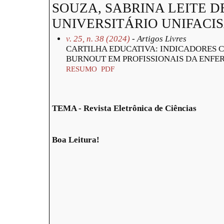
SOUZA, SABRINA LEITE D
UNIVERSITÁRIO UNIFACI
v. 25, n. 38 (2024)
- Artigos Livres
CARTILHA EDUCATIVA: INDICADORES C
BURNOUT EM PROFISSIONAIS DA ENF
RESUMO
PDF
TEMA - Revista Eletrônica de Ciências
Boa Leitura!