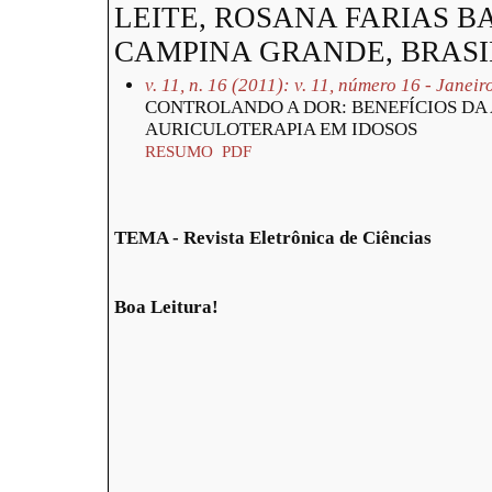
LEITE, ROSANA FARIAS BA
CAMPINA GRANDE, BRASI
v. 11, n. 16 (2011): v. 11, número 16 - Janei
CONTROLANDO A DOR: BENEFÍCIOS DA
AURICULOTERAPIA EM IDOSOS
RESUMO
PDF
TEMA - Revista Eletrônica de Ciências
Boa Leitura!