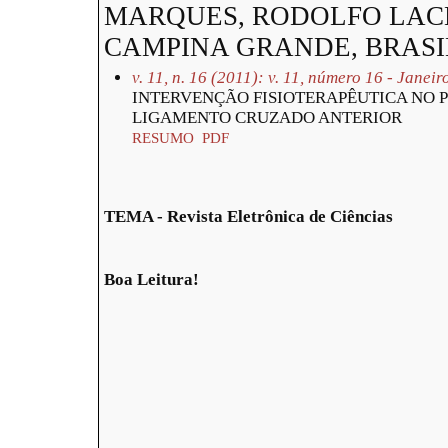
MARQUES, RODOLFO LAC
CAMPINA GRANDE, BRASI
v. 11, n. 16 (2011): v. 11, número 16 - Janei
INTERVENÇÃO FISIOTERAPÊUTICA NO P
LIGAMENTO CRUZADO ANTERIOR
RESUMO
PDF
TEMA - Revista Eletrônica de Ciências
Boa Leitura!