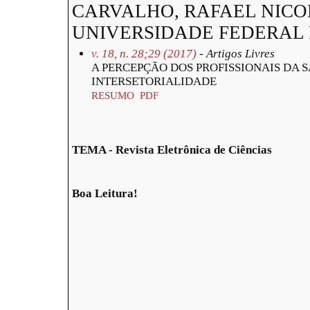
CARVALHO, RAFAEL NICO
UNIVERSIDADE FEDERAL 
v. 18, n. 28;29 (2017)
- Artigos Livres
A PERCEPÇÃO DOS PROFISSIONAIS DA 
INTERSETORIALIDADE
RESUMO
PDF
TEMA - Revista Eletrônica de Ciências
Boa Leitura!