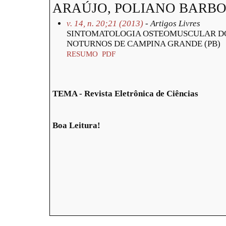
ARAÚJO, POLIANO BARB
v. 14, n. 20;21 (2013)
- Artigos Livres
SINTOMATOLOGIA OSTEOMUSCULAR DO
NOTURNOS DE CAMPINA GRANDE (PB)
RESUMO
PDF
TEMA - Revista Eletrônica de Ciências
Boa Leitura!