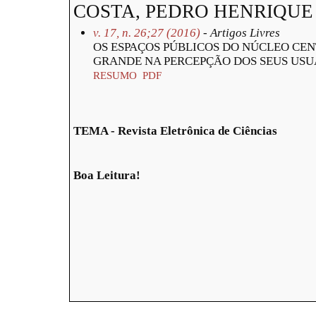
COSTA, PEDRO HENRIQUE
v. 17, n. 26;27 (2016)
- Artigos Livres
OS ESPAÇOS PÚBLICOS DO NÚCLEO CE
GRANDE NA PERCEPÇÃO DOS SEUS USU
RESUMO
PDF
TEMA - Revista Eletrônica de Ciências
Boa Leitura!