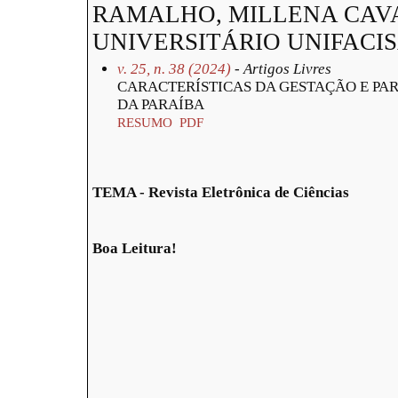
RAMALHO, MILLENA CAV
UNIVERSITÁRIO UNIFACI
v. 25, n. 38 (2024)
- Artigos Livres
CARACTERÍSTICAS DA GESTAÇÃO E PAR
DA PARAÍBA
RESUMO
PDF
TEMA - Revista Eletrônica de Ciências
Boa Leitura!