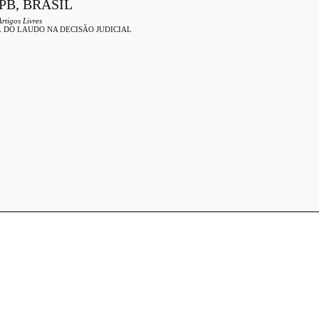
B, BRASIL
Artigos Livres
 DO LAUDO NA DECISÃO JUDICIAL