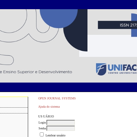
OPEN JOURNAL SYSTEMS
Ajuda do sistema
USUÁRIO
Login
Senha
Lembrar usuário