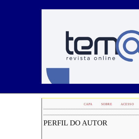
CAPA
SOBRE
ACESSO
PERFIL DO AUTOR