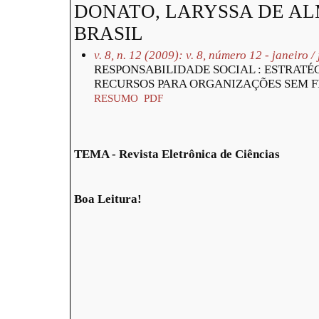
DONATO, LARYSSA DE ALM
BRASIL
v. 8, n. 12 (2009): v. 8, número 12 - janeiro 
RESPONSABILIDADE SOCIAL : ESTRATÉ
RECURSOS PARA ORGANIZAÇÕES SEM F
RESUMO
PDF
TEMA - Revista Eletrônica de Ciências
Boa Leitura!