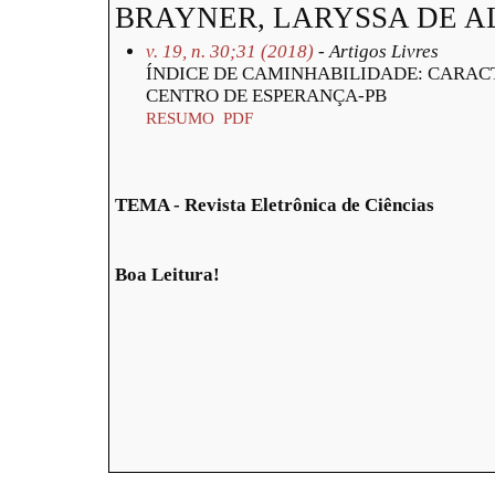
BRAYNER, LARYSSA DE 
v. 19, n. 30;31 (2018)
- Artigos Livres
ÍNDICE DE CAMINHABILIDADE: CARAC
CENTRO DE ESPERANÇA-PB
RESUMO
PDF
TEMA - Revista Eletrônica de Ciências
Boa Leitura!