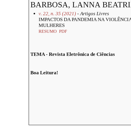
BARBOSA, LANNA BEATRI
v. 22, n. 35 (2021)
- Artigos Livres
IMPACTOS DA PANDEMIA NA VIOLÊNCI
MULHERES
RESUMO
PDF
TEMA - Revista Eletrônica de Ciências
Boa Leitura!