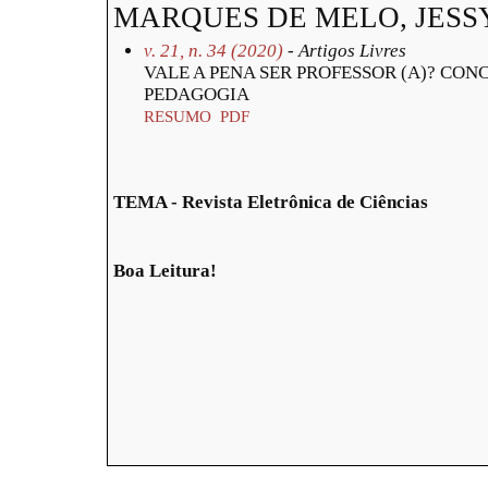
MARQUES DE MELO, JESS
v. 21, n. 34 (2020)
- Artigos Livres
VALE A PENA SER PROFESSOR (A)? CO
PEDAGOGIA
RESUMO
PDF
TEMA - Revista Eletrônica de Ciências
Boa Leitura!