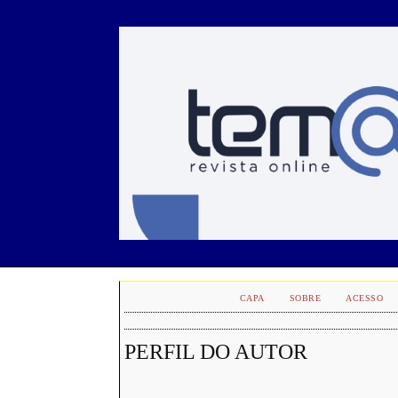
CAPA
SOBRE
ACESSO
PERFIL DO AUTOR