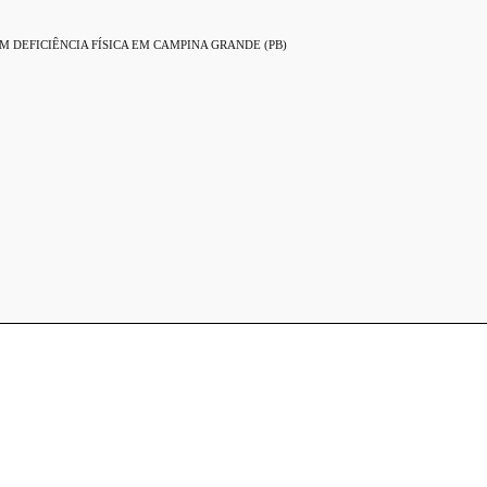
 DEFICIÊNCIA FÍSICA EM CAMPINA GRANDE (PB)