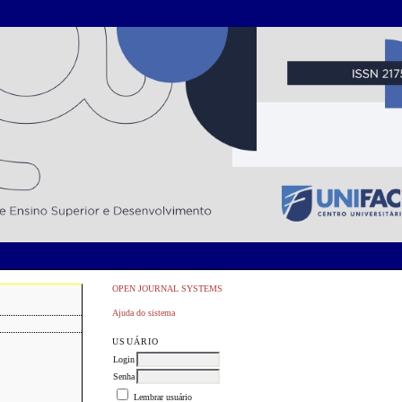
OPEN JOURNAL SYSTEMS
Ajuda do sistema
USUÁRIO
Login
Senha
Lembrar usuário