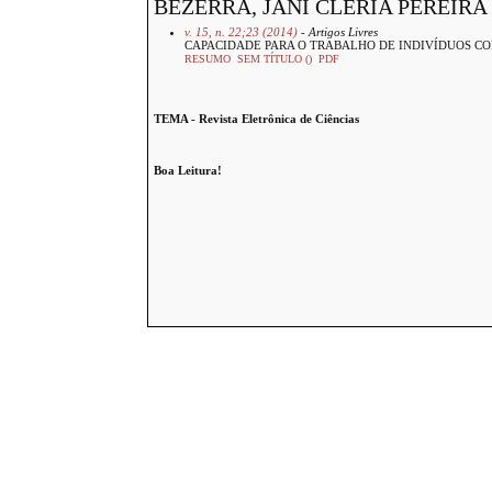
BEZERRA, JANI CLERIA PEREIRA
v. 15, n. 22;23 (2014)
- Artigos Livres
CAPACIDADE PARA O TRABALHO DE INDIVÍDUOS COM
RESUMO
SEM TÍTULO ()
PDF
TEMA - Revista Eletrônica de Ciências
Boa Leitura!