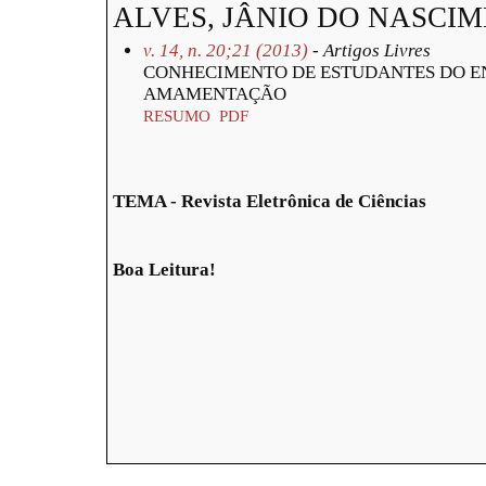
ALVES, JÂNIO DO NASCIM
v. 14, n. 20;21 (2013)
- Artigos Livres
CONHECIMENTO DE ESTUDANTES DO E
AMAMENTAÇÃO
RESUMO
PDF
TEMA - Revista Eletrônica de Ciências
Boa Leitura!