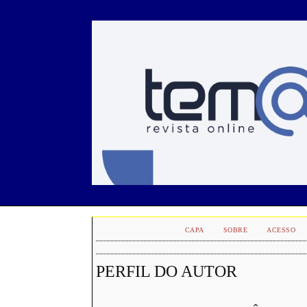
CAPA
SOBRE
ACESSO
PERFIL DO AUTOR