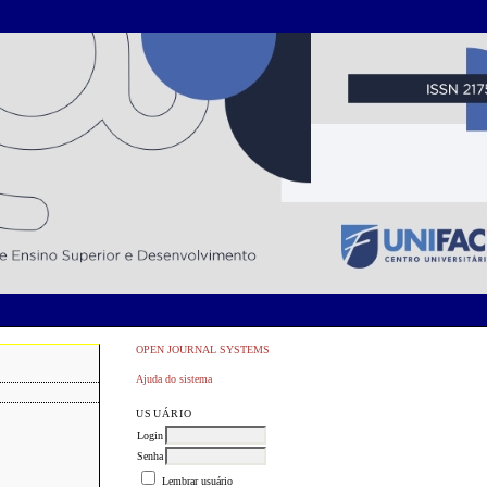
OPEN JOURNAL SYSTEMS
Ajuda do sistema
USUÁRIO
Login
Senha
Lembrar usuário